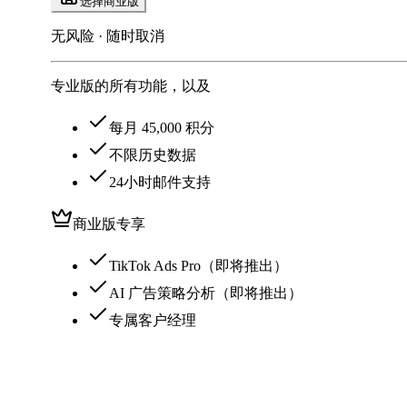
选择商业版
无风险 · 随时取消
专业版的所有功能，以及
每月 45,000 积分
不限历史数据
24小时邮件支持
商业版专享
TikTok Ads Pro（即将推出）
AI 广告策略分析（即将推出）
专属客户经理