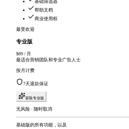
基础筛选器
帮助文档
商业使用权
最受欢迎
专业版
$89
/ 月
最适合营销团队和专业广告人士
按月计费
7天退款保证
获取专业版
无风险 · 随时取消
基础版的所有功能，以及